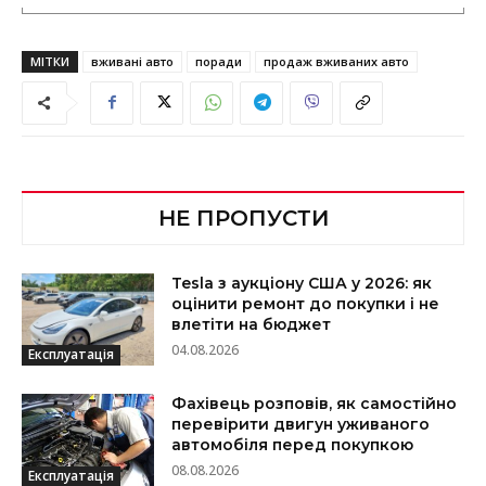
МІТКИ
вживані авто
поради
продаж вживаних авто
НЕ ПРОПУСТИ
Tesla з аукціону США у 2026: як
оцінити ремонт до покупки і не
влетіти на бюджет
04.08.2026
Експлуатація
Фахівець розповів, як самостійно
перевірити двигун уживаного
автомобіля перед покупкою
08.08.2026
Експлуатація