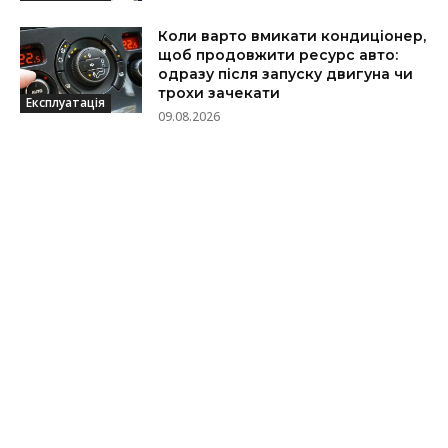
Коли варто вмикати кондиціонер,
щоб продовжити ресурс авто:
одразу після запуску двигуна чи
трохи зачекати
Експлуатація
09.08.2026