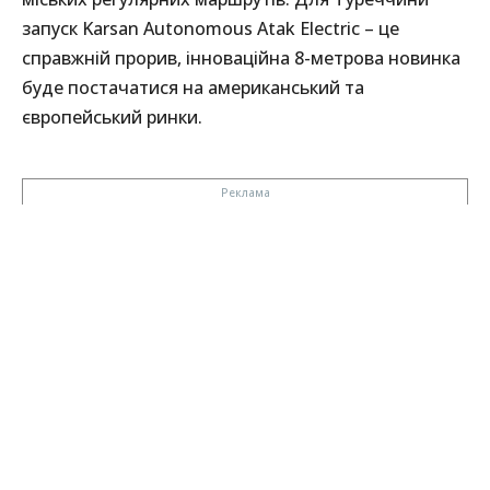
запуск Karsan Autonomous Atak Electric – це
справжній прорив, інноваційна 8-метрова новинка
буде постачатися на американський та
європейський ринки.