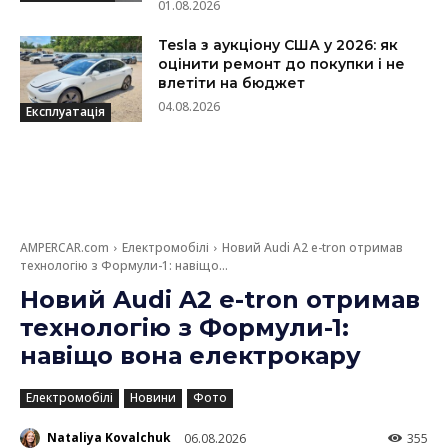
01.08.2026
Tesla з аукціону США у 2026: як
оцінити ремонт до покупки і не
влетіти на бюджет
04.08.2026
Експлуатація