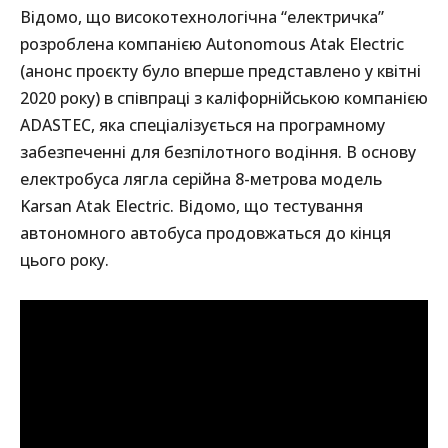
Відомо, що високотехнологічна “електричка”
розроблена компанією Autonomous Atak Electric
(анонс проєкту було вперше представлено у квітні
2020 року) в співпраці з каліфорнійською компанією
ADASTEC, яка спеціалізується на програмному
забезпеченні для безпілотного водіння. В основу
електробуса лягла серійна 8-метрова модель
Karsan Atak Electric. Відомо, що тестування
автономного автобуса продовжаться до кінця
цього року.