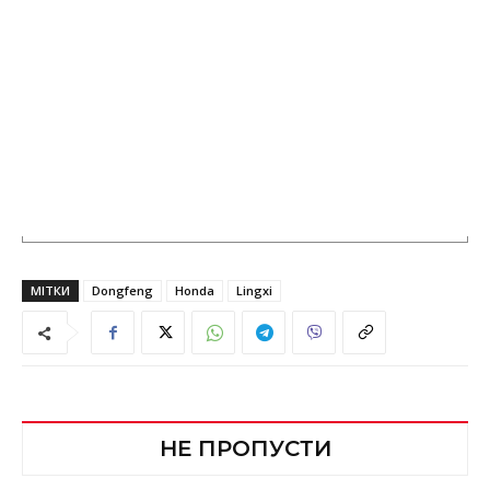
МІТКИ
Dongfeng
Honda
Lingxi
НЕ ПРОПУСТИ