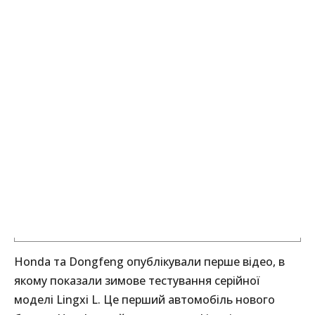
Honda та Dongfeng опублікували перше відео, в
якому показали зимове тестування серійної
моделі Lingxi L. Це перший автомобіль нового