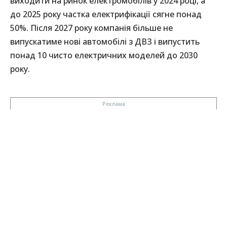
виходити на ринок електромобілів у 2024 році, а
до 2025 року частка електрифікації сягне понад
50%. Після 2027 року компанія більше не
випускатиме нові автомобілі з ДВЗ і випустить
понад 10 чисто електричних моделей до 2030
року.