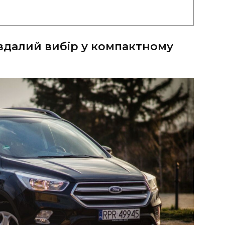
евдалий вибір у компактному