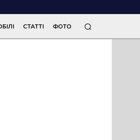
БІЛІ
СТАТТІ
ФОТО