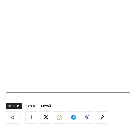
МІТКИ
Tesla
Китай