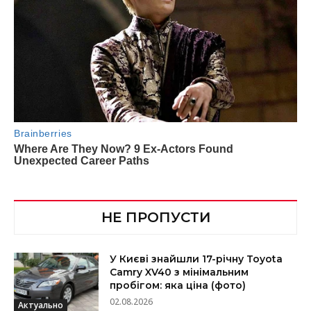
НЕ ПРОПУСТИ
У Києві знайшли 17-річну Toyota
Camry XV40 з мінімальним
пробігом: яка ціна (фото)
02.08.2026
Актуально