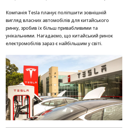
Компанія Tesla планує поліпшити зовнішній
вигляд власних автомобілів для китайського
ринку, зробив їх більш привабливими та
унікальними. Нагадаємо, що китайський ринок
електромобілів зараз є найбільшим у світі.