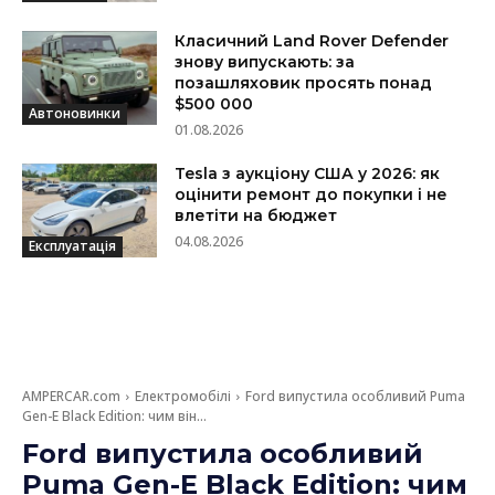
Класичний Land Rover Defender
знову випускають: за
позашляховик просять понад
$500 000
Автоновинки
01.08.2026
Tesla з аукціону США у 2026: як
оцінити ремонт до покупки і не
влетіти на бюджет
04.08.2026
Експлуатація