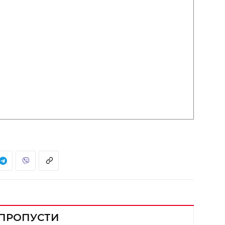
 ПРОПУСТИ