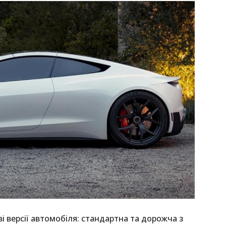
і версії автомобіля: стандартна та дорожча з