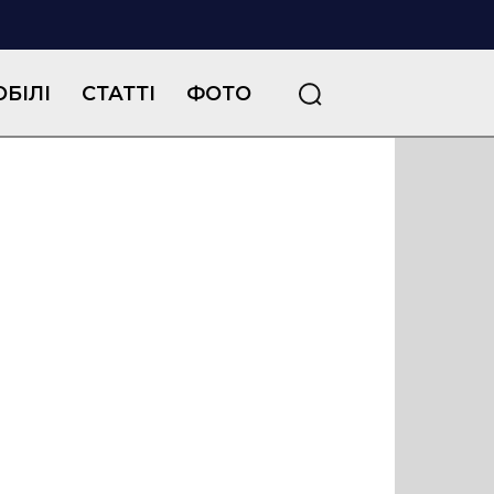
БІЛІ
СТАТТІ
ФОТО