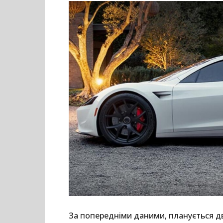
За попередніми даними, планується дв