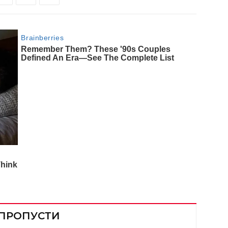
 ПРОПУСТИ