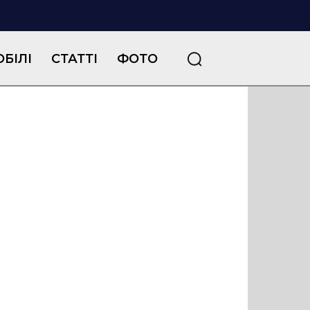
БІЛІ
СТАТТІ
ФОТО