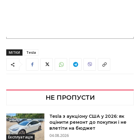
МІТКИ
Tesla
НЕ ПРОПУСТИ
Tesla з аукціону США у 2026: як
оцінити ремонт до покупки і не
влетіти на бюджет
04.08.2026
Експлуатація