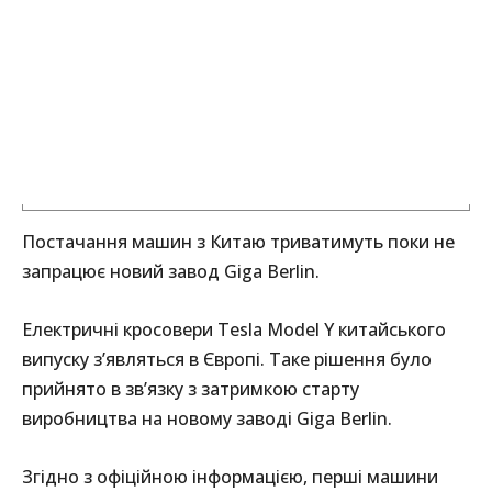
Постачання машин з Китаю триватимуть поки не
запрацює новий завод Giga Berlin.
Електричні кросовери Tesla Model Y китайського
випуску з’являться в Європі. Таке рішення було
прийнято в зв’язку з затримкою старту
виробництва на новому заводі Giga Berlin.
Згідно з офіційною інформацією, перші машини