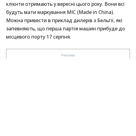
клієнти отримають у вересні цього року. Вони всі
будуть мати маркування MIC (Made in China).
Можна привести в приклад дилерів з Бельгії, які
запевняють, що перша партія машин прибуде до
місцевого порту 17 серпня.