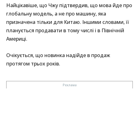
Найцікавіше, що Чжу підтвердив, що мова йде про
глобальну модель, а не про машину, яка
призначена тільки для Китаю. Іншими словами, її
планується продавати в тому числі і в Північній
Америці.
Очікується, що новинка надійде в продаж
протягом трьох років.