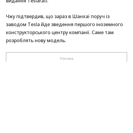
видання Teslarati.
Чжу підтвердив, що зараз в Шанхаї поруч із
заводом Tesla йде зведення першого іноземного
конструкторського центру компанії. Саме там
розроблять нову модель.