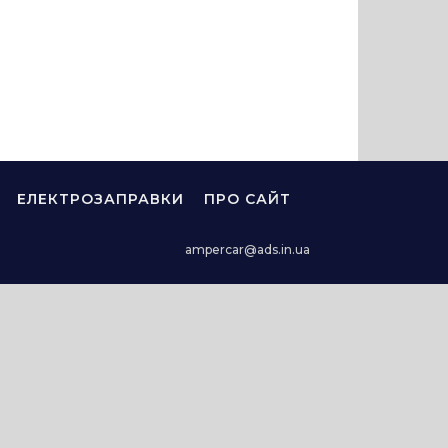
ЕЛЕКТРОЗАПРАВКИ
ПРО САЙТ
ampercar@ads.in.ua