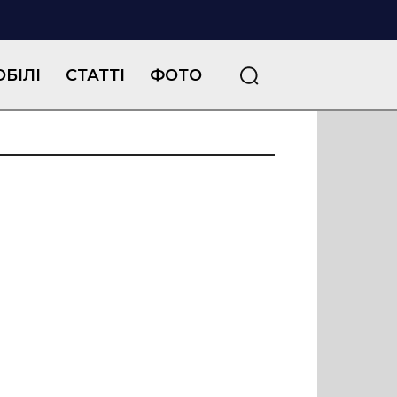
БІЛІ
СТАТТІ
ФОТО