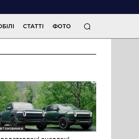
БІЛІ
СТАТТІ
ФОТО
втоновинки