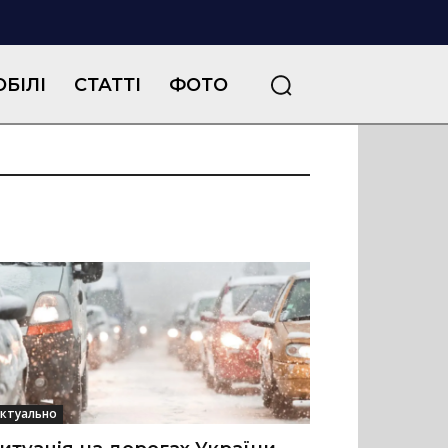
БІЛІ
СТАТТІ
ФОТО
ктуально