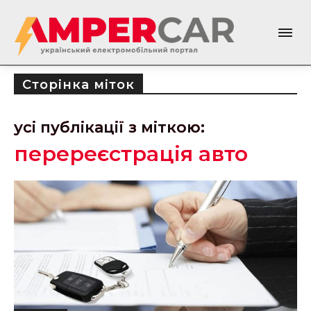
Сторінка міток
усі публікації з міткою:
перереєстрація авто