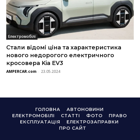
Електромобілі
Стали відомі ціна та характеристика
нового недорогого електричного
кросовера Kia EV3
AMPERCAR.com
23.05.2024
-
ГОЛОВНА
АВТОНОВИНИ
ЕЛЕКТРОМОБІЛІ
СТАТТІ
ФОТО
ПРАВО
ЕКСПЛУАТАЦІЯ
ЕЛЕКТРОЗАПРАВКИ
ПРО САЙТ