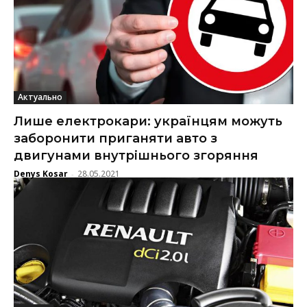
Актуально
Лише електрокари: українцям можуть
заборонити приганяти авто з
двигунами внутрішнього згоряння
Denys Kosar
28.05.2021
-