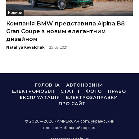
Новини
Компанія BMW представила Alpina B8
Gran Coupe з новим елегантним
дизайном
Nataliya Kovalchuk
25.03.2021
-
ГОЛОВНА
АВТОНОВИНИ
ЕЛЕКТРОМОБІЛІ
СТАТТІ
ФОТО
ПРАВО
ЕКСПЛУАТАЦІЯ
ЕЛЕКТРОЗАПРАВКИ
ПРО САЙТ
© 2020—2026 - AMPERCAR.com. український
електромобільний портал.