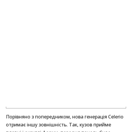
Порівняно з попередником, нова генерація Celerio
отримає іншу зовнішність. Так, кузов прийме