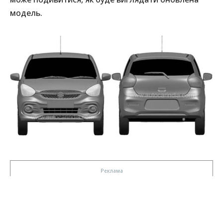
модель.