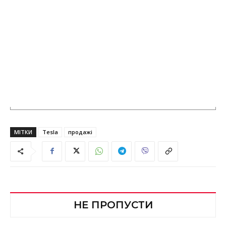
МІТКИ
Tesla
продажі
НЕ ПРОПУСТИ