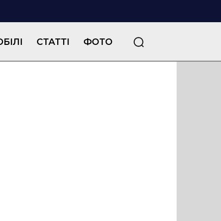
БІЛІ
СТАТТІ
ФОТО