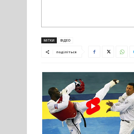
МІТКИ
ВІДЕО
поділіться