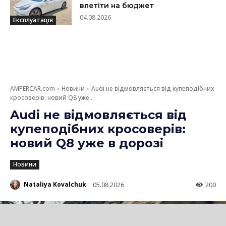
влетіти на бюджет
04.08.2026
Експлуатація