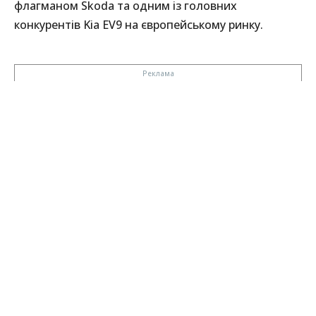
флагманом Skoda та одним із головних
конкурентів Kia EV9 на європейському ринку.