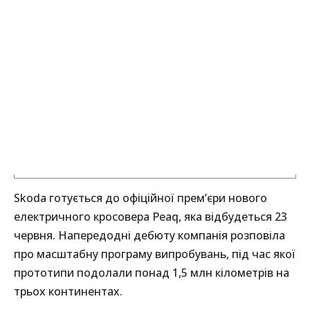
Skoda готується до офіційної прем’єри нового
електричного кросовера Peaq, яка відбудеться 23
червня. Напередодні дебюту компанія розповіла
про масштабну програму випробувань, під час якої
прототипи подолали понад 1,5 млн кілометрів на
трьох континентах.