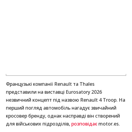
Французькі компанії Renault та Thales
представили на виставці Eurosatory 2026
незвичний концепт під назвою Renault 4 Troop. На
перший погляд автомобіль нагадує звичайний
кросовер бренду, однак насправді він створений
для військових підрозділів,
розповідає
motor.es.