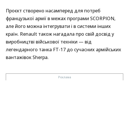
Проєкт створено насамперед для потреб
французької армії в межах програми SCORPION,
але його можна інтегрувати і в системи інших
країн. Renault також нагадала про свій досвід у
виробництві військової техніки — від
легендарного танка FT-17 до сучасних армійських
вантажівок Sherpa.