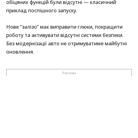
обіцяних функцій були відсутні — класичний
приклад поспішного запуску.
Нове “залізо” має виправити глюки, покращити
роботу та активувати відсутні системи безпеки.
Без модернізації авто не отримуватиме майбутні
оновлення.