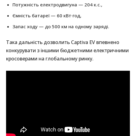
Потужність електродвигуна — 204 к.с.,
Ємність батареї — 60 кВт·год,
Запас ходу — до 500 км на одному заряді.
Така дальність дозволить Captiva EV впевнено
конкурувати з іншими бюджетними електричними
кросоверами на глобальному ринку.