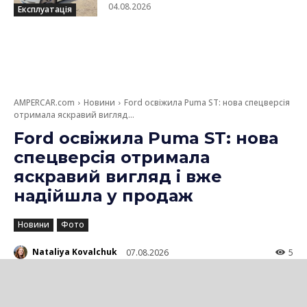
04.08.2026
Експлуатація