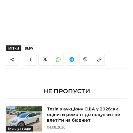
МІТКИ
BMW
НЕ ПРОПУСТИ
Tesla з аукціону США у 2026: як
оцінити ремонт до покупки і не
влетіти на бюджет
04.08.2026
Експлуатація