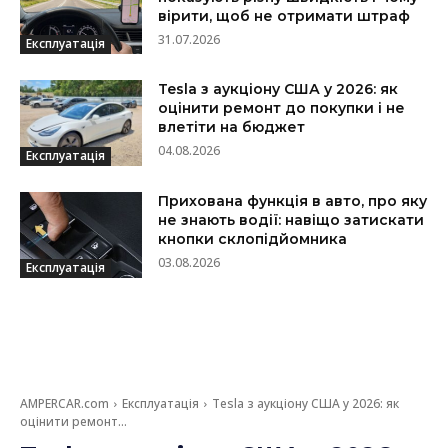
вірити, щоб не отримати штраф
31.07.2026
Експлуатація
Tesla з аукціону США у 2026: як
оцінити ремонт до покупки і не
влетіти на бюджет
04.08.2026
Експлуатація
Прихована функція в авто, про яку
не знають водії: навіщо затискати
кнопки склопідйомника
03.08.2026
Експлуатація