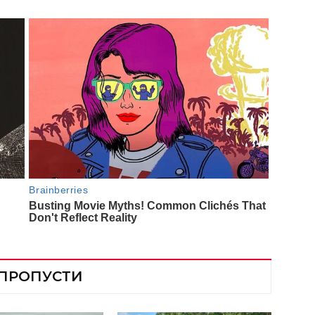
 ПРОПУСТИ