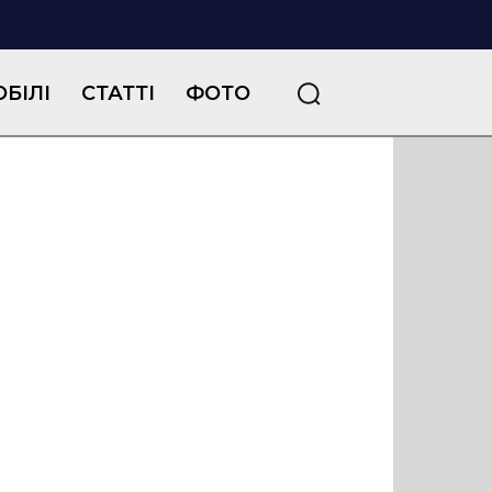
БІЛІ
СТАТТІ
ФОТО