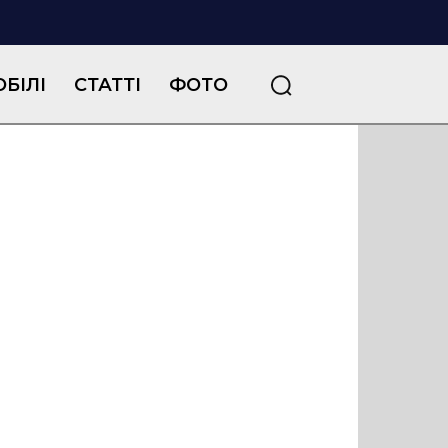
БІЛІ
СТАТТІ
ФОТО