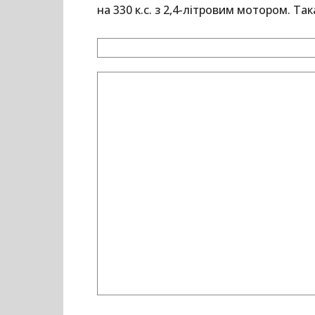
на 330 к.с. з 2,4-літровим мотором. Так