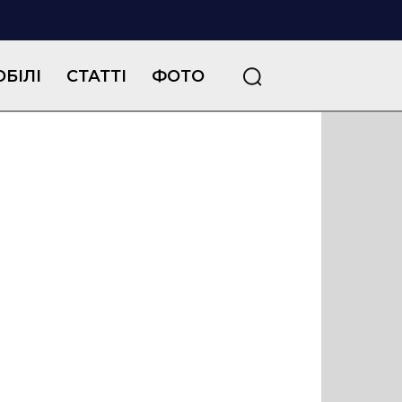
БІЛІ
СТАТТІ
ФОТО