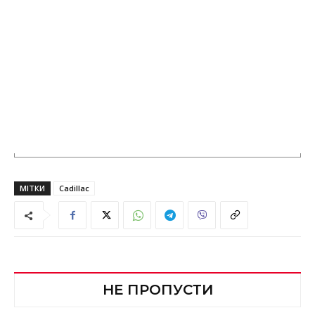
МІТКИ
Cadillac
НЕ ПРОПУСТИ