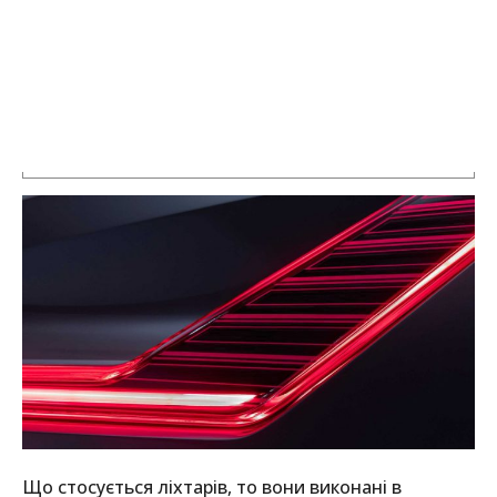
Що стосується ліхтарів, то вони виконані в