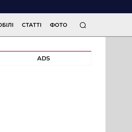
БІЛІ
СТАТТІ
ФОТО
ADS