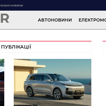
уальні новини
АВТОНОВИНИ
ЕЛЕКТРОМО
 ПУБЛІКАЦІЇ