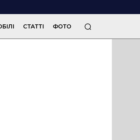
БІЛІ
СТАТТІ
ФОТО