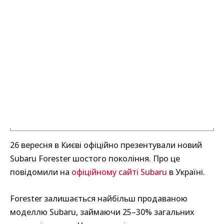
26 вересня в Києві офіційно презентували новий
Subaru Forester шостого покоління. Про це
повідомили на
офіційному сайті Subaru
в Україні.
Forester залишається найбільш продаваною
моделлю Subaru, займаючи 25–30% загальних