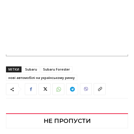
МІТКИ
Subaru
Subaru Forester
нові автомобілі на українському ринку
НЕ ПРОПУСТИ