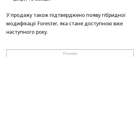
У продажу також підтверджено появу гібридної
модифікації Forester, яка стане доступною вже
наступного року.