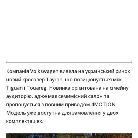
Компанія Volkswagen вивела на український ринок
новий кросовер Tayron, що позиціонується між
Tiguan і Touareg. Новинка орієнтована на сімейну
аудиторію, адже має семимісний салон та
пропонується з повним приводом 4MOTION.
Модель уже доступна для замовлення у двох
комплектаціях.