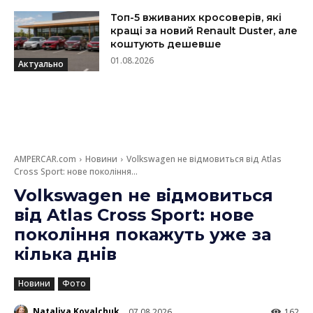
Топ-5 вживаних кросоверів, які
кращі за новий Renault Duster, але
коштують дешевше
01.08.2026
Актуально