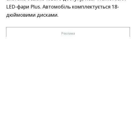
LED-фари Plus. Автомобіль комплектується 18-
дюймовими дисками.