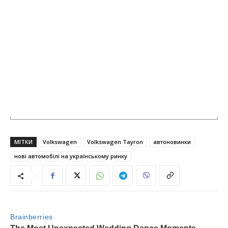
МІТКИ
Volkswagen
Volkswagen Tayron
автоновинки
нові автомобілі на українському ринку