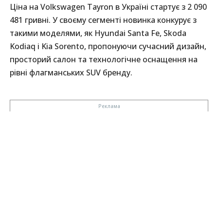
Ціна на Volkswagen Tayron в Україні стартує з 2 090
481 гривні. У своєму сегменті новинка конкурує з
такими моделями, як Hyundai Santa Fe, Skoda
Kodiaq і Kia Sorento, пропонуючи сучасний дизайн,
просторий салон та технологічне оснащення на
рівні флагманських SUV бренду.