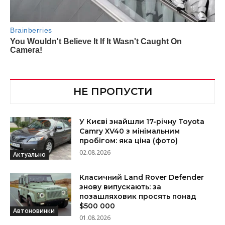
НЕ ПРОПУСТИ
У Києві знайшли 17-річну Toyota
Camry XV40 з мінімальним
пробігом: яка ціна (фото)
02.08.2026
Актуально
Класичний Land Rover Defender
знову випускають: за
позашляховик просять понад
$500 000
Автоновинки
01.08.2026