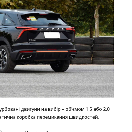
рбовані двигуни на вибір – об’ємом 1,5 або 2,0
томатична коробка перемикання швидкостей.