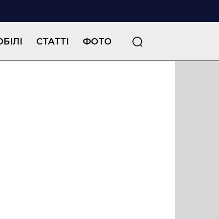
БІЛІ
СТАТТІ
ФОТО