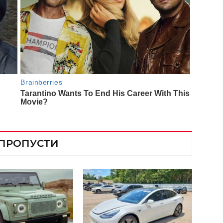
 ПРОПУСТИ