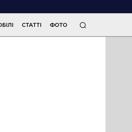
БІЛІ
СТАТТІ
ФОТО