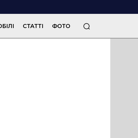
БІЛІ
СТАТТІ
ФОТО