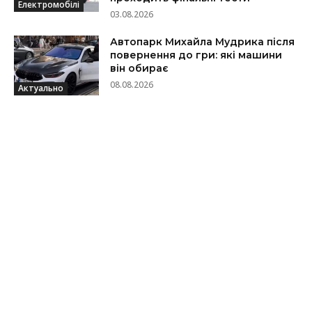
Електромобілі
03.08.2026
Автопарк Михайла Мудрика після
повернення до гри: які машини
він обирає
08.08.2026
Актуально