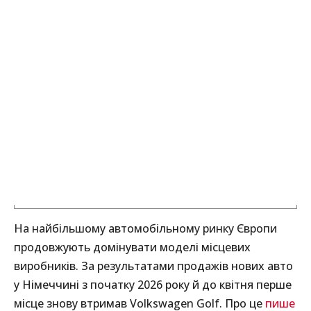
На найбільшому автомобільному ринку Європи
продовжують домінувати моделі місцевих
виробників. За результатами продажів нових авто
у Німеччині з початку 2026 року й до квітня перше
місце знову втримав Volkswagen Golf. Про це
пише