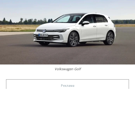
Volkswagen Golf