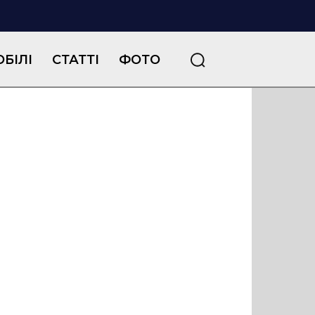
БІЛІ
СТАТТІ
ФОТО