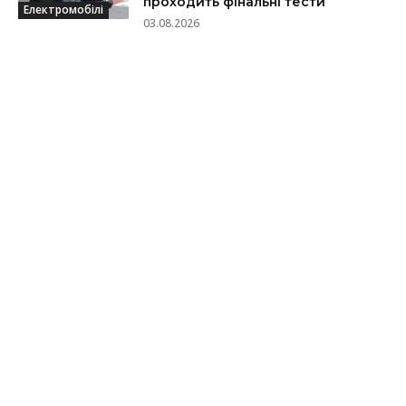
проходить фінальні тести
Електромобілі
03.08.2026