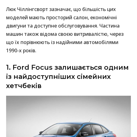
Люк Чіллінгсворт зазначає, що більшість цих
моделей мають просторий салон, економічні
двигуни та доступне обслуговування. Частина
машин також відома своєю витривалістю, через
що їх порівнюють із надійними автомобілями
1990-х років.
1. Ford Focus залишається одним
із найдоступніших сімейних
хетчбеків