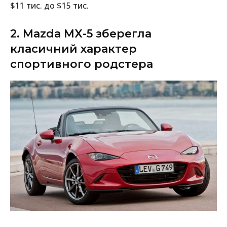
$11 тис. до $15 тис.
2. Mazda MX-5 зберегла
класичний характер
спортивного родстера