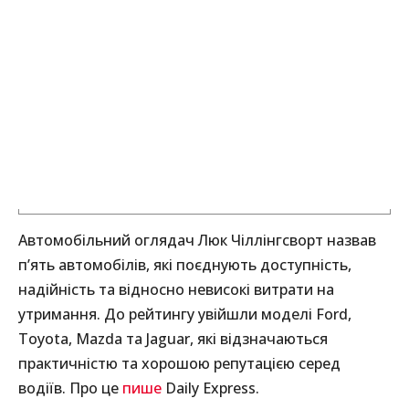
Автомобільний оглядач Люк Чіллінгсворт назвав
п’ять автомобілів, які поєднують доступність,
надійність та відносно невисокі витрати на
утримання. До рейтингу увійшли моделі Ford,
Toyota, Mazda та Jaguar, які відзначаються
практичністю та хорошою репутацією серед
водіїв. Про це
пише
Daily Express.