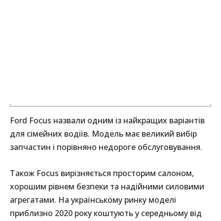
Ford Focus назвали одним із найкращих варіантів
для сімейних водіїв. Модель має великий вибір
запчастин і порівняно недороге обслуговування.
Також Focus вирізняється просторим салоном,
хорошим рівнем безпеки та надійними силовими
агрегатами. На українському ринку моделі
приблизно 2020 року коштують у середньому від