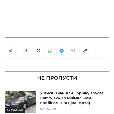
НЕ ПРОПУСТИ
У Києві знайшли 17-річну Toyota
Camry XV40 з мінімальним
пробігом: яка ціна (фото)
02.08.2026
Актуально