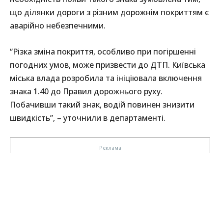
що ділянки дороги з різним дорожнім покриттям є
аварійно небезпечними.
“Різка зміна покриття, особливо при погіршенні
погодних умов, може призвести до ДТП. Київська
міська влада розробила та ініціювала включення
знака 1.40 до Правил дорожнього руху.
Побачивши такий знак, водій повинен знизити
швидкість”, – уточнили в департаменті.