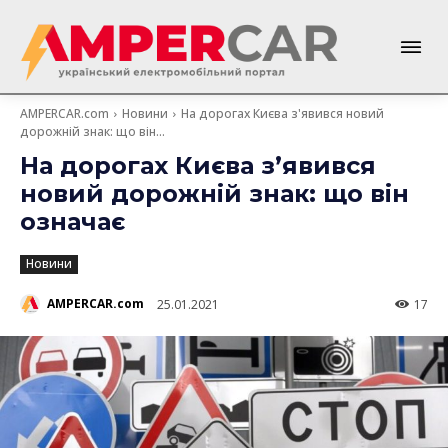
AMPERCAR.com
Новини
На дорогах Києва з'явився новий
дорожній знак: що він...
На дорогах Києва з’явився
новий дорожній знак: що він
означає
Новини
AMPERCAR.com
25.01.2021
17