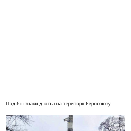
Подібні знаки діють і на території Євросоюзу.