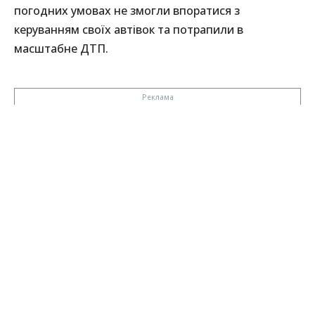
погодних умовах не змогли впоратися з
керуванням своїх автівок та потрапили в
масштабне ДТП.