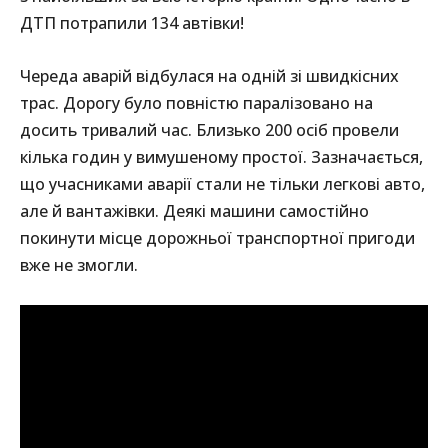
ДТП потрапили 134 автівки!
Череда аварій відбулася на одній зі швидкісних
трас. Дорогу було повністю паралізовано на
досить тривалий час. Близько 200 осіб провели
кілька годин у вимушеному простої. Зазначається,
що учасниками аварії стали не тільки легкові авто,
але й вантажівки. Деякі машини самостійно
покинути місце дорожньої транспортної пригоди
вже не змогли.