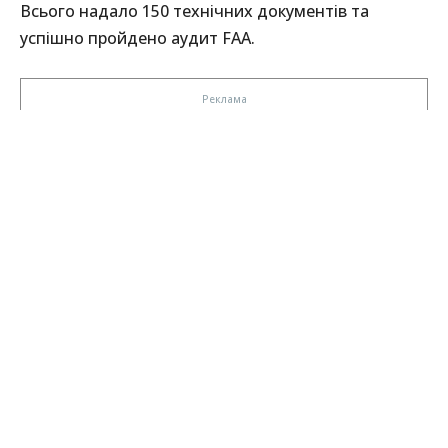
Всього надало 150 технічних документів та
успішно пройдено аудит FAA.