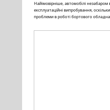
Найімовірніше, автомобілі незабаром в
експлуатаційні випробування, оскільки 
проблеми в роботі бортового обладна