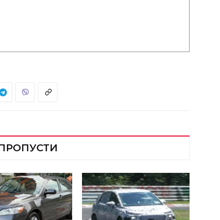
 ПРОПУСТИ