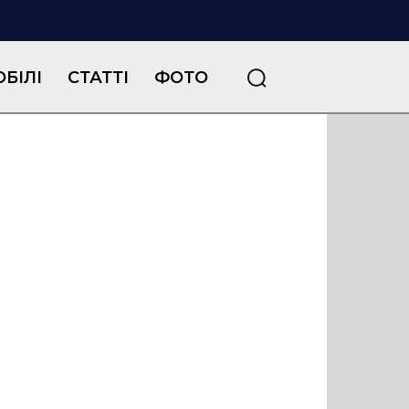
БІЛІ
СТАТТІ
ФОТО