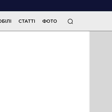
БІЛІ
СТАТТІ
ФОТО