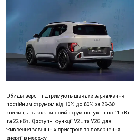
Обидві версії підтримують швидке заряджання
постійним струмом від 10% до 80% за 29-30
хвилин, а також змінний струм потужністю 11 кВт
та 22 кВт. Доступні функції V2L та V2G для
живлення зовнішніх пристроїв та повернення
енергії в мережу.