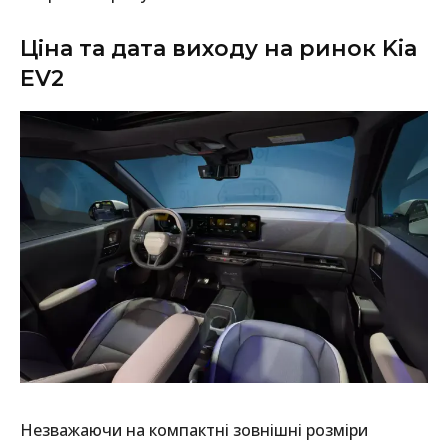
Ціна та дата виходу на ринок Kia
EV2
Незважаючи на компактні зовнішні розміри