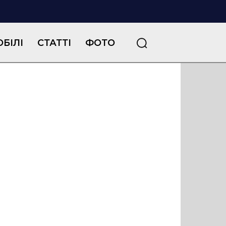
БІЛІ
СТАТТІ
ФОТО