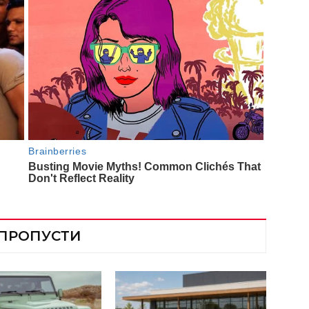
 ПРОПУСТИ