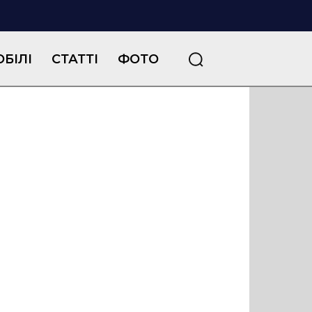
БІЛІ
СТАТТІ
ФОТО