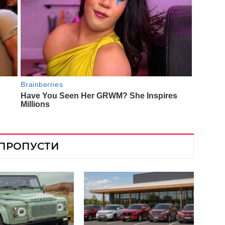
 ПРОПУСТИ