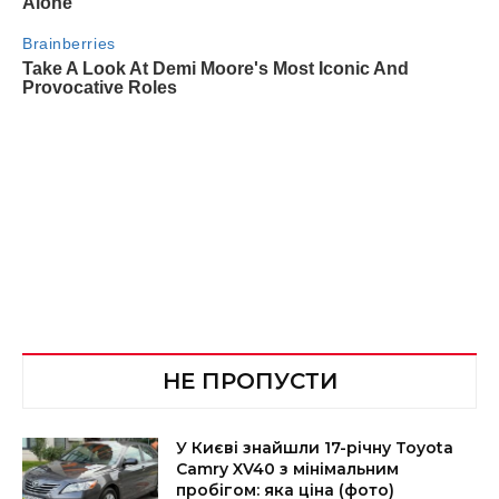
НЕ ПРОПУСТИ
У Києві знайшли 17-річну Toyota
Camry XV40 з мінімальним
пробігом: яка ціна (фото)