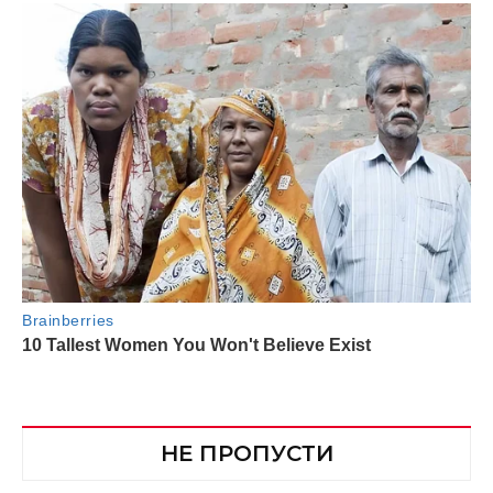
НЕ ПРОПУСТИ